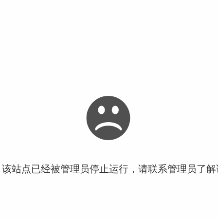
！该站点已经被管理员停止运行，请联系管理员了解