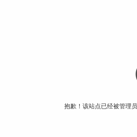
抱歉！该站点已经被管理