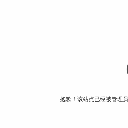
抱歉！该站点已经被管理