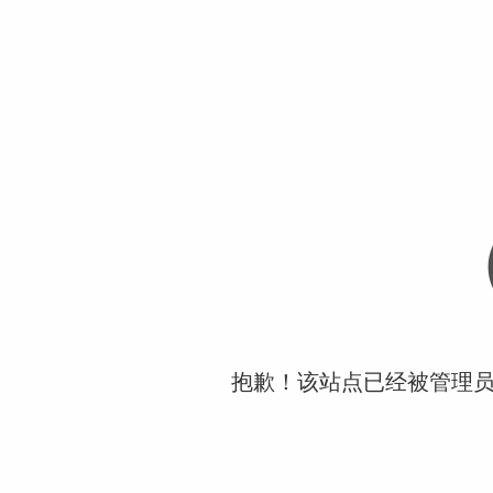
抱歉！该站点已经被管理