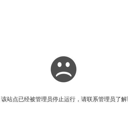
！该站点已经被管理员停止运行，请联系管理员了解