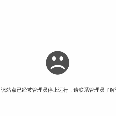
！该站点已经被管理员停止运行，请联系管理员了解