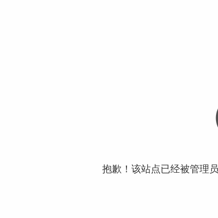
抱歉！该站点已经被管理