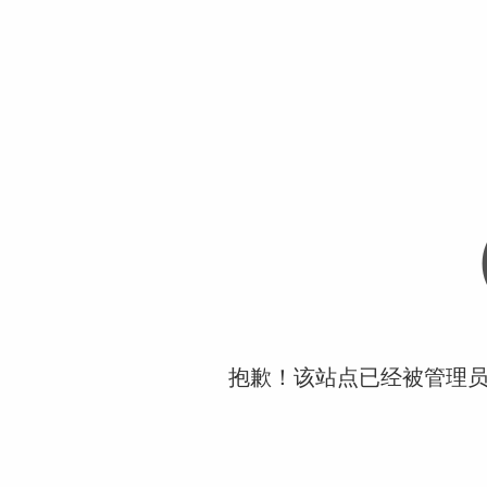
抱歉！该站点已经被管理