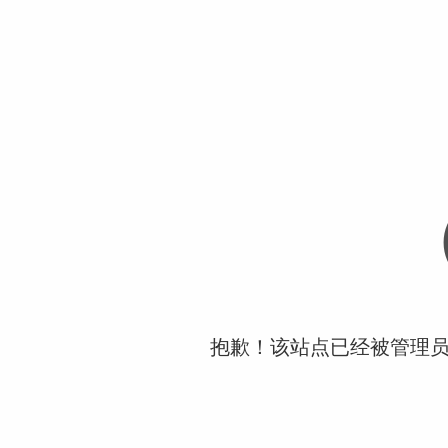
抱歉！该站点已经被管理